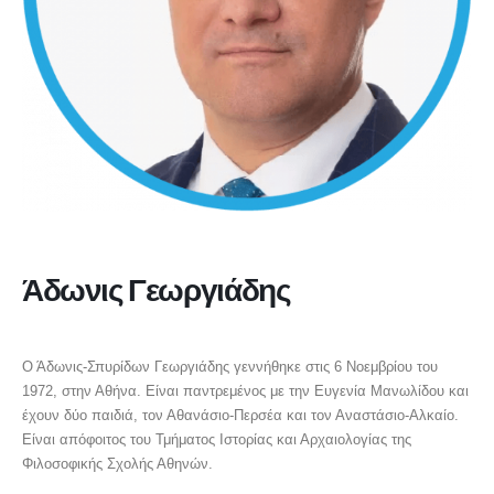
Άδωνις Γεωργιάδης
ΥΠΟΥΡΓΟΣ ΕΡΓΑΣΙΑΣ ΚΑΙ ΚΟΙΝΩΝΙΚΗΣ ΑΣΦΑΛΙΣΗΣ
Ο Άδωνις-Σπυρίδων Γεωργιάδης γεννήθηκε στις 6 Νοεμβρίου του
1972, στην Αθήνα. Είναι παντρεμένος με την Ευγενία Μανωλίδου και
έχουν δύο παιδιά, τον Αθανάσιο-Περσέα και τον Αναστάσιο-Αλκαίο.
Είναι απόφοιτος του Τμήματος Ιστορίας και Αρχαιολογίας της
Φιλοσοφικής Σχολής Αθηνών.