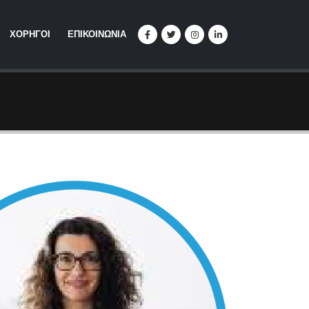
ΧΟΡΗΓΟΙ
ΕΠΙΚΟΙΝΩΝΙΑ