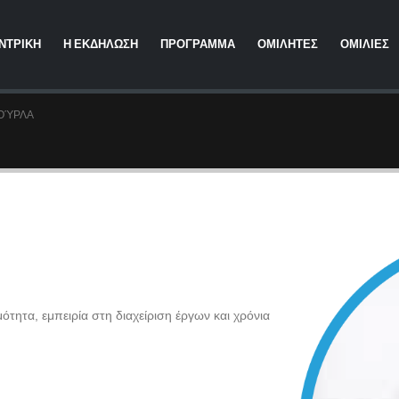
ΝΤΡΙΚΗ
Η ΕΚΔΗΛΩΣΗ
ΠΡΟΓΡΑΜΜΑ
ΟΜΙΛΗΤΕΣ
ΟΜΙΛΙΕΣ
ΟΎΡΛΑ
ότητα, εμπειρία στη διαχείριση έργων και χρόνια