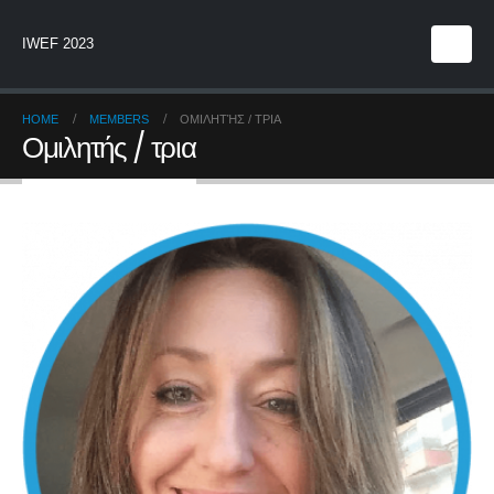
IWEF 2023
HOME
MEMBERS
ΟΜΙΛΗΤΉΣ / ΤΡΙΑ
Ομιλητής / τρια