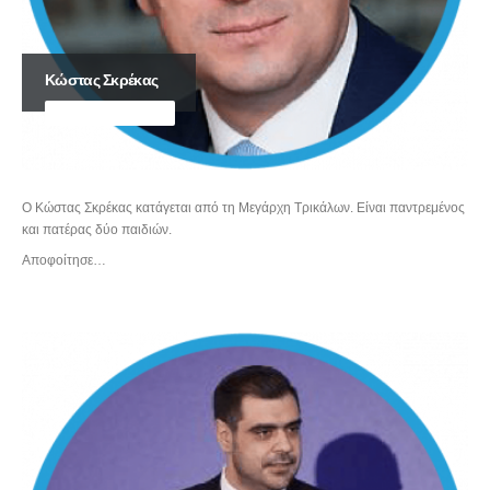
Κώστας Σκρέκας
ΥΠΟΥΡΓΟΣ ΑΝΑΠΤΥΞΗΣ
Ο Κώστας Σκρέκας κατάγεται από τη Μεγάρχη Τρικάλων. Είναι παντρεμένος
και πατέρας δύο παιδιών.
Αποφοίτησε…