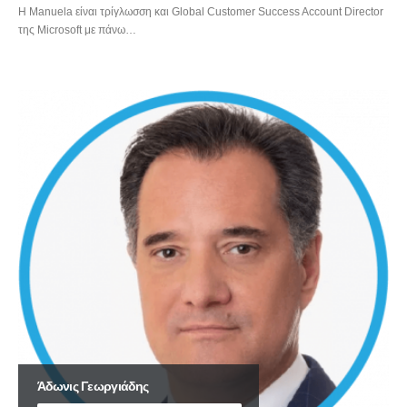
Η Manuela είναι τρίγλωσση και Global Customer Success Account Director
της Microsoft με πάνω…
Άδωνις Γεωργιάδης